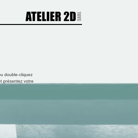
ou double-cliquez
et présentez votre